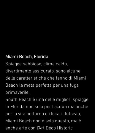
Miami Beach, Florida
Spiagge sabbiose, clima caldo, 
divertimento assicurato, sono alcune 
delle caratteristiche che fanno di Miami 
Beach la meta perfetta per una fuga 
primaverile.
South Beach è una delle migliori spiagge 
in Florida non solo per l’acqua ma anche 
per la vita notturna e i locali. Tuttavia, 
Miami Beach non è solo questo, ma è 
anche arte con l’Art Déco Historic 