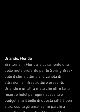
Orlando, Florida
Si ritorna in Florida, sicuramente una 
delle mete preferite per lo Spring Break 
dato il clima ottimo e la varietà di 
attrazioni e infrastrutture presenti.
Orlando è un’altra meta che offre tanti 
resort e hotel per ogni necessità e 
budget, ma il bello di questa città è ben 
altro: ospita gli amatissimi parchi a 