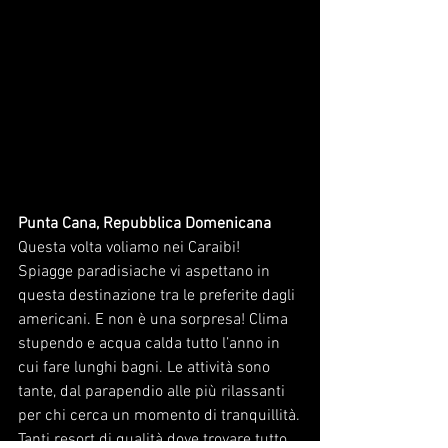
Punta Cana, Repubblica Domenicana
Questa volta voliamo nei Caraibi!
Spiagge paradisiache vi aspettano in 
questa destinazione tra le preferite dagli 
americani. E non è una sorpresa! Clima 
stupendo e acqua calda tutto l’anno in 
cui fare lunghi bagni. Le attività sono 
tante, dal parapendio alle più rilassanti 
per chi cerca un momento di tranquillità.
Tanti resort di qualità dove trovare tutto 