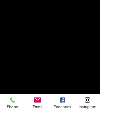
Phone
Email
Facebook
Instagram