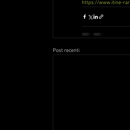
https://www.itine-rari
Post recenti