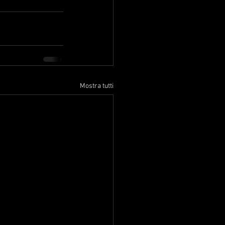
Mostra tutti