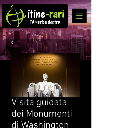
Visita guidata
dei Monumenti
di Washington