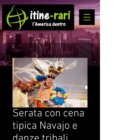
Serata con cena
tipica Navajo e
danze tribali