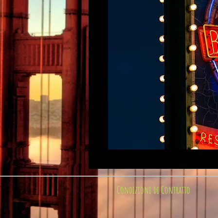
Condizioni di Contratto