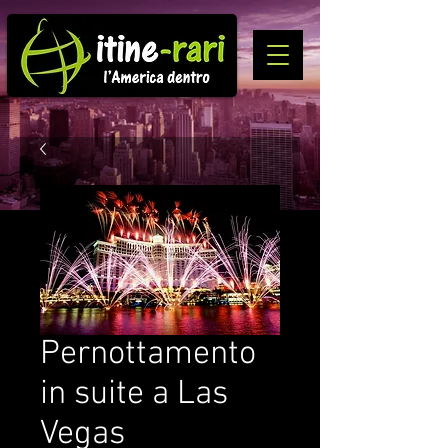
Pernottamento
in suite a Las
Vegas