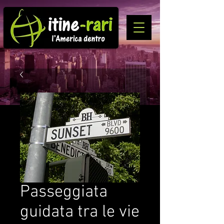
Passeggiata
guidata tra le vie