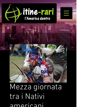
Mezza giornata
tra i Nativi
americani