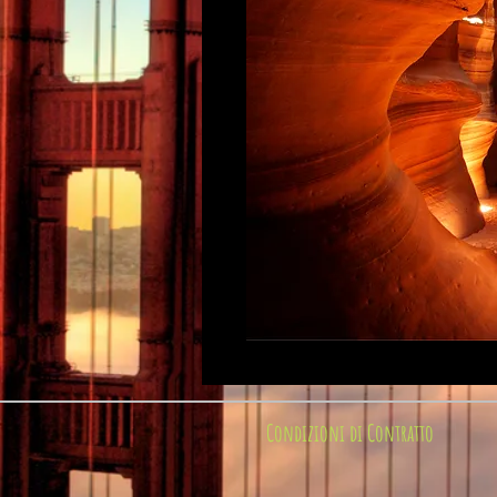
Condizioni di Contratto