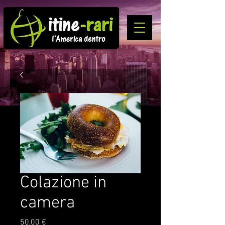
Colazione in
camera
Prezzo
50,00 €