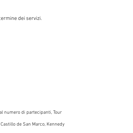
termine dei servizi.
al numero di partecipanti, Tour
 Castillo de San Marco, Kennedy