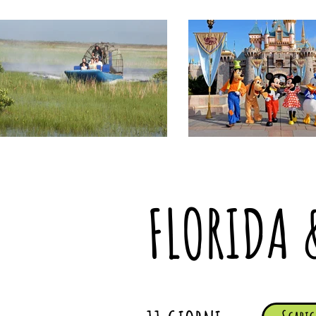
FLORIDA 