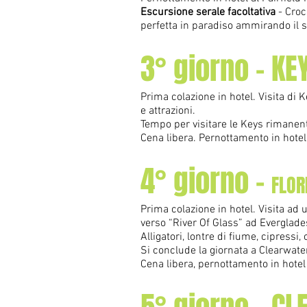
Escursione serale facoltativa
- Croc
perfetta in paradiso ammirando il s
3° giorno - K
Prima colazione in hotel. Visita di 
e attrazioni.
Tempo per visitare le Keys rimanent
Cena libera. Pernottamento in hotel
4° giorno -
FLOR
Prima colazione in hotel. Visita ad 
verso “River Of Glass” ad Everglade
Alligatori, lontre di fiume, cipres
Si conclude la giornata a Clearwate
Cena libera, pernottamento in hotel