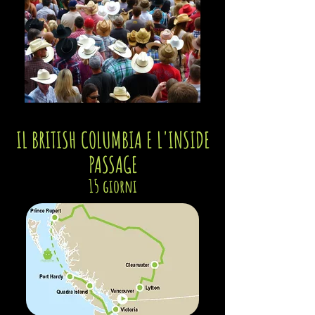
IL BRITISH COLUMBIA E L'INSIDE
PASSAGE
15 giorni